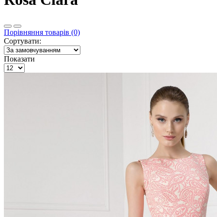
Порівняння товарів (0)
Сортувати:
Показати