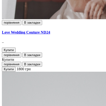
порівняння
В закладки
Love Wedding Couture ND24
..
Купити
порівняння
В закладки
Купити
порівняння
В закладки
1800
грн
Купити