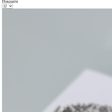
Показати