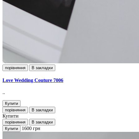
порівняння
В закладки
Love Wedding Couture 7006
..
Купити
порівняння
В закладки
Купити
порівняння
В закладки
1600
грн
Купити