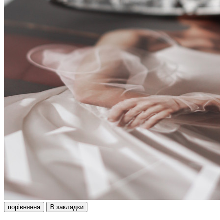
порівняння
В закладки