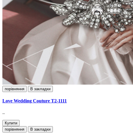
порівняння
В закладки
Love Wedding Couture Т2-1111
..
Купити
порівняння
В закладки