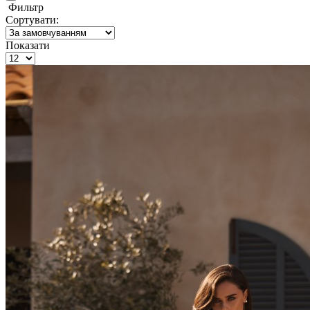
Фильтр
Сортувати:
Показати