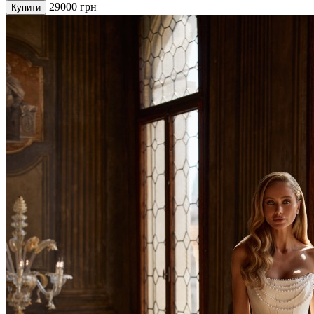
29000
грн
Купити