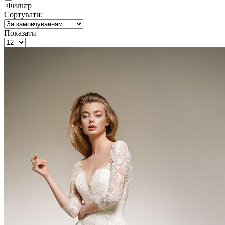
Фильтр
Сортувати:
Показати