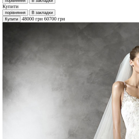
порівняння
В закладки
Купити
порівняння
В закладки
48000
грн
60700
грн
Купити