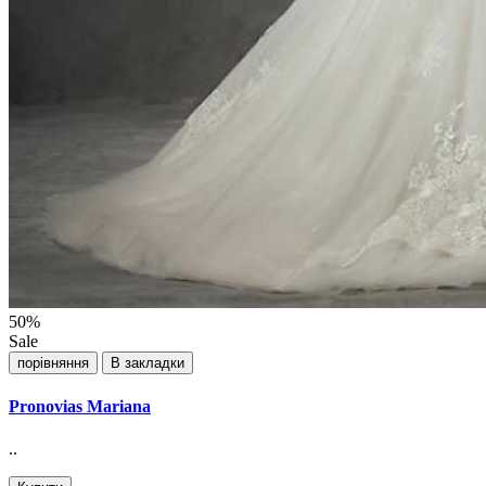
50%
Sale
порівняння
В закладки
Pronovias Mariana
..