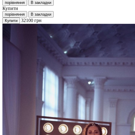
порівняння
В закладки
Купити
порівняння
В закладки
32100
грн
Купити