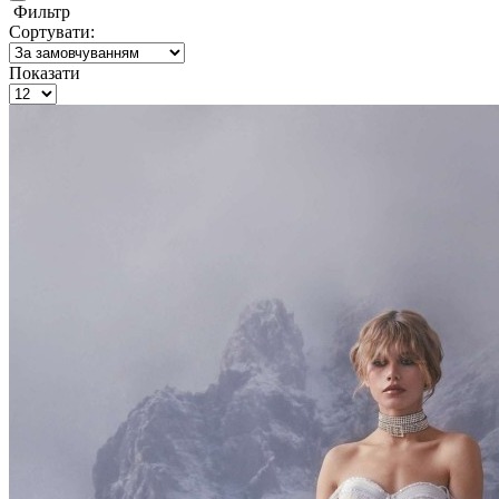
Фильтр
Сортувати:
Показати