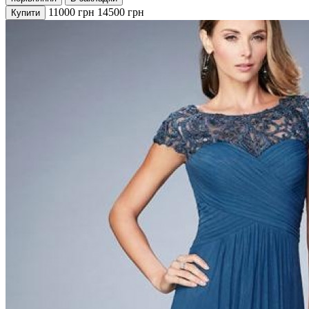
11000
грн
14500
грн
Купити