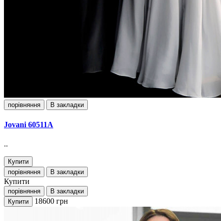
порівняння
В закладки
Jovani 60511А
..
Купити
порівняння
В закладки
Купити
порівняння
В закладки
18600
грн
Купити