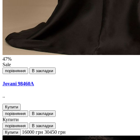
47%
Sale
порівняння
В закладки
Jovani 98460А
..
Купити
порівняння
В закладки
Купити
порівняння
В закладки
16000
грн
30450
грн
Купити